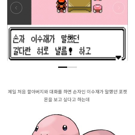
제일 처음 할아버지와 대화를 하면 손자인 이수재가 말했던 포켓
몬을 보고 싶다고 하는데