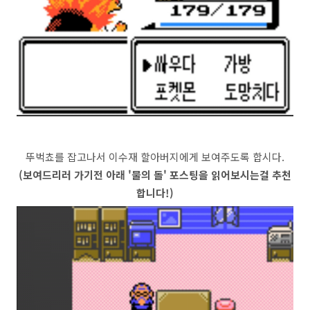
뚜벅쵸를 잡고나서 이수재 할아버지에게 보여주도록 합시다.
(보여드리러 가기전 아래 '물의 돌' 포스팅을 읽어보시는걸 추천
합니다!)