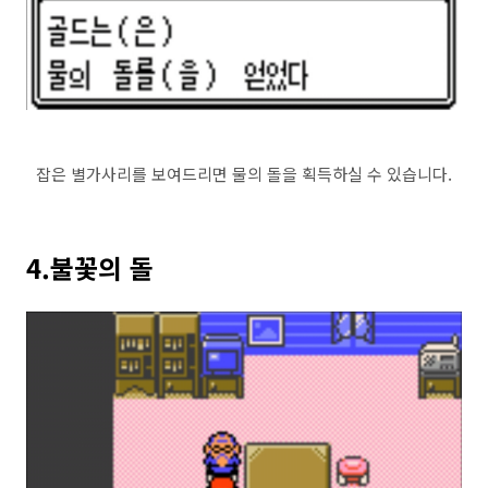
잡은 별가사리를 보여드리면 물의 돌을 획득하실 수 있습니다.
4.불꽃의 돌