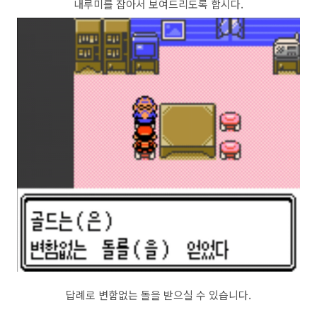
내루미를 잡아서 보여드리도록 합시다.
답례로 변함없는 돌을 받으실 수 있습니다.