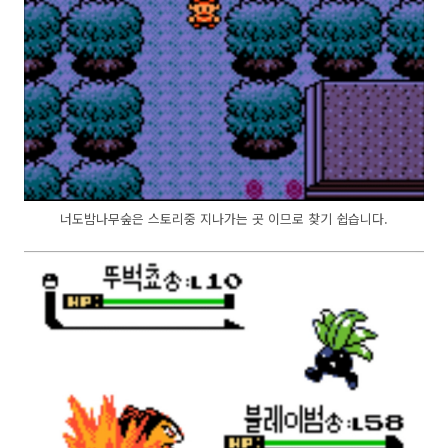
너도밤나무숲은 스토리중 지나가는 곳 이므로 찾기 쉽습니다.