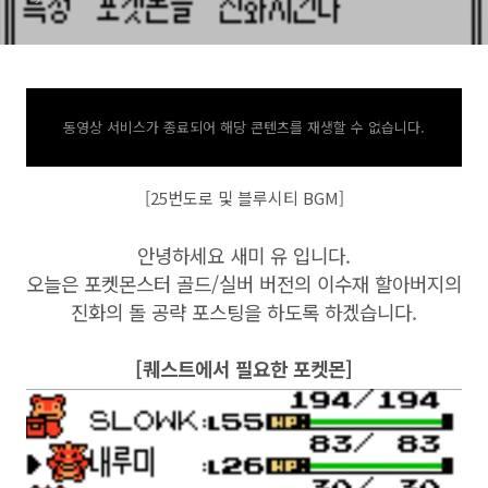
동영상 서비스가 종료되어 해당 콘텐츠를 재생할 수 없습니다.
[25번도로 및 블루시티 BGM]
안녕하세요 새미 유 입니다.
오늘은 포켓몬스터 골드/실버 버전의 이수재 할아버지의
진화의 돌 공략 포스팅을 하도록 하겠습니다.
[퀘스트에서 필요한 포켓몬]