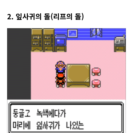
2. 잎사귀의 돌(리프의 돌)