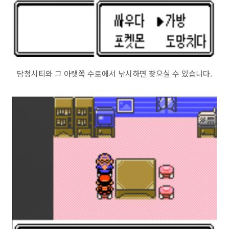
담청시티와 그 아랫쪽 수로에서 낚시하면 찾으실 수 있습니다.