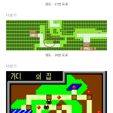
성도 - 37번 도로
더보기
성도 - 36번 도로
더보기