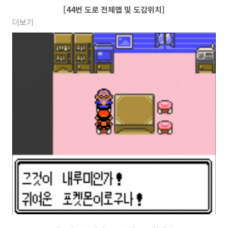
[44번 도로 전체맵 및 도감위치]
더보기