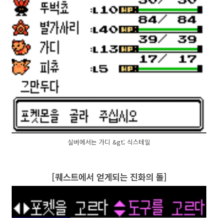
실버에서는 가디 &gt; 식스테일
[퀘스트에서 얻게되는 진화의 돌]