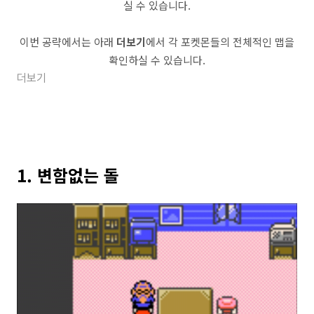
실 수 있습니다.
이번 공략에서는 아래
더보기
에서 각 포켓몬들의 전체적인 맵을
확인하실 수 있습니다.
더보기
1. 변함없는 돌