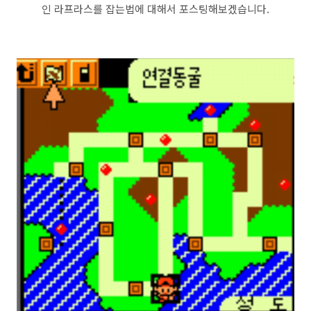
인 라프라스를 잡는법에 대해서 포스팅해보겠습니다.