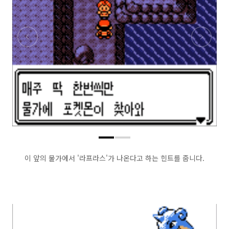
이 앞의 물가에서 '라프라스'가 나온다고 하는 힌트를 줍니다.