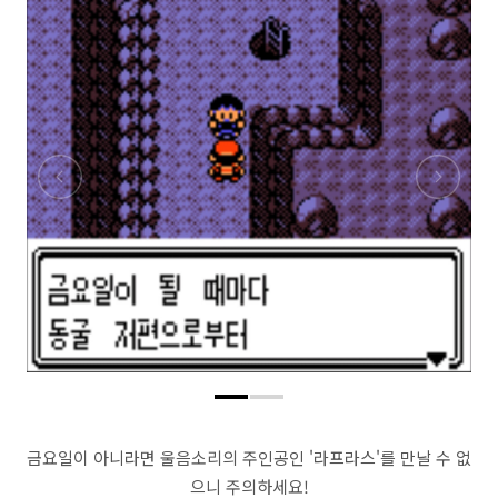
금요일이 아니라면 울음소리의 주인공인 '라프라스'를 만날 수 없
으니 주의하세요!