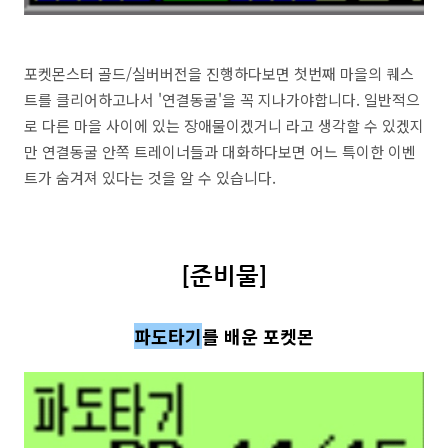
포켓몬스터 골드/실버버전을 진행하다보면 첫번째 마을의 퀘스
트를 클리어하고나서 '연결동굴'을 꼭 지나가야합니다. 일반적으
로 다른 마을 사이에 있는 장애물이겠거니 라고 생각할 수 있겠지
만 연결동굴 안쪽 트레이너들과 대화하다보면 어느 특이한 이벤
트가 숨겨져 있다는 것을 알 수 있습니다.
[준비물]
파도타기
를 배운 포켓몬